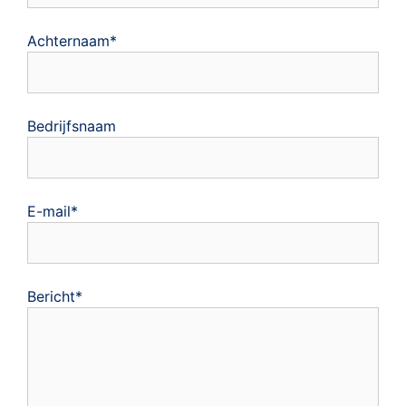
Achternaam*
Bedrijfsnaam
E-mail*
Bericht*