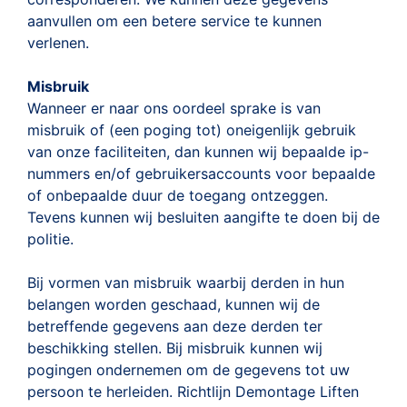
aanvullen om een betere service te kunnen
verlenen.
Misbruik
Wanneer er naar ons oordeel sprake is van
misbruik of (een poging tot) oneigenlijk gebruik
van onze faciliteiten, dan kunnen wij bepaalde ip-
nummers en/of gebruikersaccounts voor bepaalde
of onbepaalde duur de toegang ontzeggen.
Tevens kunnen wij besluiten aangifte te doen bij de
politie.
Bij vormen van misbruik waarbij derden in hun
belangen worden geschaad, kunnen wij de
betreffende gegevens aan deze derden ter
beschikking stellen. Bij misbruik kunnen wij
pogingen ondernemen om de gegevens tot uw
persoon te herleiden. Richtlijn Demontage Liften