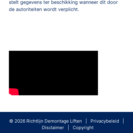
stelt gegevens ter beschikking wanneer dit door
de autoriteiten wordt verplicht.
© 2026 Richtlijn Demontage Liften |
Privacybeleid
|
Disclaimer
|
Copyright