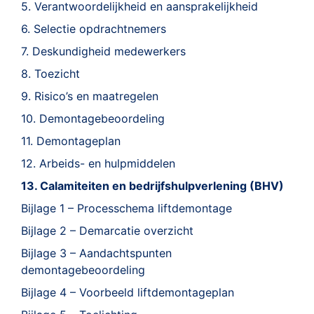
5. Verantwoordelijkheid en aansprakelijkheid
6. Selectie opdrachtnemers
7. Deskundigheid medewerkers
8. Toezicht
9. Risico’s en maatregelen
10. Demontagebeoordeling
11. Demontageplan
12. Arbeids- en hulpmiddelen
13. Calamiteiten en bedrijfshulpverlening (BHV)
Bijlage 1 – Processchema liftdemontage
Bijlage 2 – Demarcatie overzicht
Bijlage 3 – Aandachtspunten
demontagebeoordeling
Bijlage 4 – Voorbeeld liftdemontageplan