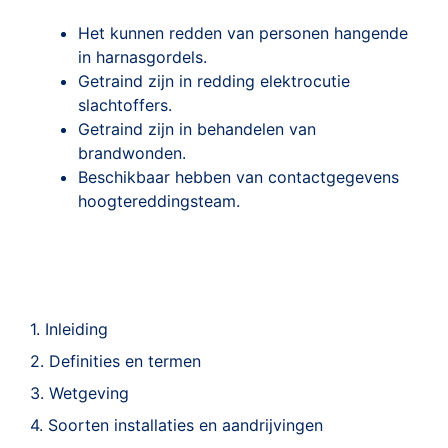
Het kunnen redden van personen hangende
in harnasgordels.
Getraind zijn in redding elektrocutie
slachtoffers.
Getraind zijn in behandelen van
brandwonden.
Beschikbaar hebben van contactgegevens
hoogtereddingsteam.
1. Inleiding
2. Definities en termen
3. Wetgeving
4. Soorten installaties en aandrijvingen